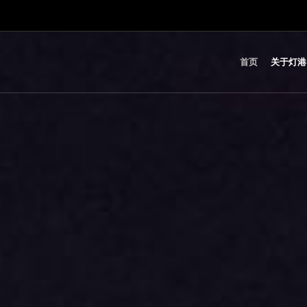
首页
关于灯港