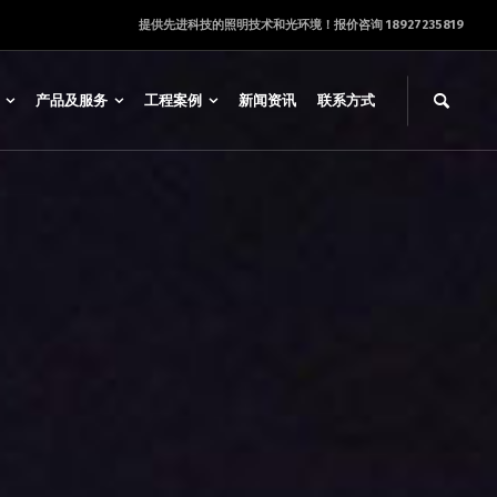
提供先进科技的照明技术和光环境！报价咨询 18927235819
产品及服务
工程案例
新闻资讯
联系方式