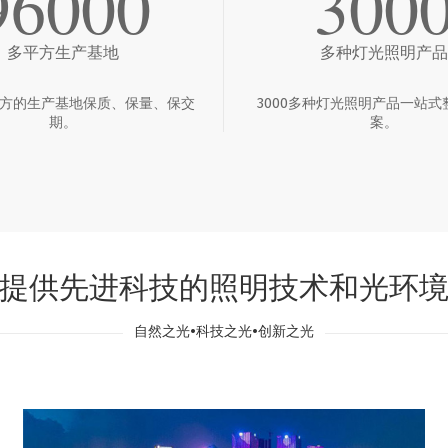
96000
300
多平方生产基地
多种灯光照明产品
多平方的生产基地保质、保量、保交
3000多种灯光照明产品一站式
期。
案。
提供先进科技的照明技术和光环
自然之光•科技之光•创新之光