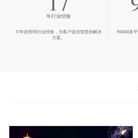
17
年行业经验
17年的照明行业经验，为客户提供智慧的解决
96000
方案。