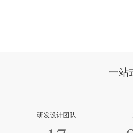
一站
研发设计团队