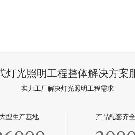
式灯光照明工程整体解决方案
实力工厂解决灯光照明工程需求
大型生产基地
产品配套齐