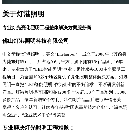
关于灯港照明
专业灯光亮化照明工程整体解决方案服务商
佛山灯港照明科技有限公司
中文简称“灯港照明”，英文“Liteharbor”，成立于2006年（其前身
为捷东灯饰），工厂占地9.6万平方，旗下拥有19个品牌，16年
来，专业致力于“LED智能照明”事业，累计服务1000多个照明工
程项目，为全国100多个地区提供了亮化照明整体解决方案。灯港
照明一直把“LED智能照明”作为企业的不懈追求，不断研发创新
产品。灯港照明拥有国际国内200多个认证, 38个产品系列，3000
多款产品，每年新增30个专利。我们对产品品质进行严格把关，
赢得了客户的认可。连续多年获得“国家高新技术企业”，“绿色照
明企业”、“企业技术中心”等荣誉……
专业解决灯光照明工程难题：