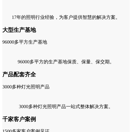
17年的照明行业经验，为客户提供智慧的解决方案。
大型生产基地
96000
多平方生产基地
96000多平方的生产基地保质、保量、保交期。
产品配套齐全
3000
多种灯光照明产品
3000多种灯光照明产品一站式整体解决方案。
千家客户案例
1500
多家客户案例见证