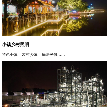
小镇乡村照明
特色小镇、 农村乡镇、 民居民俗……