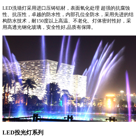
LED洗墙灯采用进口压铸铝材，表面氧化处理 超强的抗腐蚀
性、抗压性，卓越的防水性，内部孔位全防水，采用先进的结
构防水技术，耐150度以上高温、不老化、灯体密封性好，采
用高透光钢化玻璃，安全性好,品质有保障。
LED投光灯系列