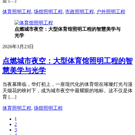
是 […]
体育照明工程
,
场馆照明工程
,
市政照明工程
,
户外照明工程
点燃城市夜空：大型体育馆照明工程的智慧美学与
光学
2026年3月23日
点燃城市夜空：大型体育馆照明工程的智
慧美学与光学
当夜幕降临，华灯初上，一座现代化的体育馆在璀璨灯光与漫
天烟花的映衬下，成为城市夜空中最耀眼的地标。这不仅是体
育 […]
体育照明工程
,
场馆照明工程
1
2
3