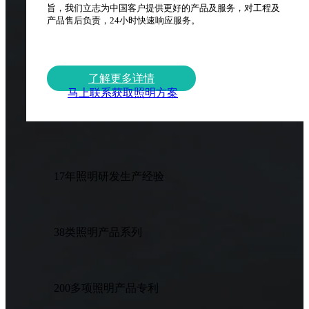
旨，我们立志为中国客户提供更好的产品及服务，对工程及
产品售后负责，24小时快速响应服务。
了解更多详情
马上联系获取照明方案
17
年照明研发生产经验
38
类照明产品系列
200
多项照明产品专利