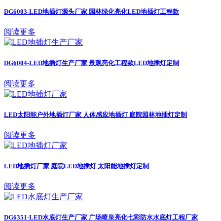
DG6003-LED地插灯源头厂家 园林绿化亮化LED地插灯工程款
阅读更多
DG6004-LED地插灯生产厂家 景观亮化工程款LED地插灯定制
阅读更多
LED太阳能户外地插灯厂家 人体感应地插灯 庭院园林地插灯定制
阅读更多
LED地插灯厂家 庭院LED地插灯 太阳能地插灯定制
阅读更多
DG6351-LED水底灯生产厂家 广场喷泉亮化七彩防水水底灯工程厂家