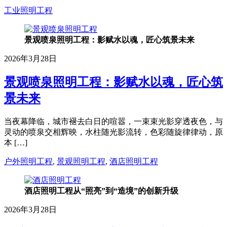
工业照明工程
景观喷泉照明工程：影赋水以魂，匠心筑景未来
2026年3月28日
景观喷泉照明工程：影赋水以魂，匠心筑
景未来
当夜幕降临，城市褪去白日的喧嚣，一束束光影穿透夜色，与
灵动的喷泉交相辉映，水柱随光影流转，色彩随旋律律动，原
本 […]
户外照明工程
,
景观照明工程
,
酒店照明工程
酒店照明工程从“照亮”到“造境”的创新升级
2026年3月28日