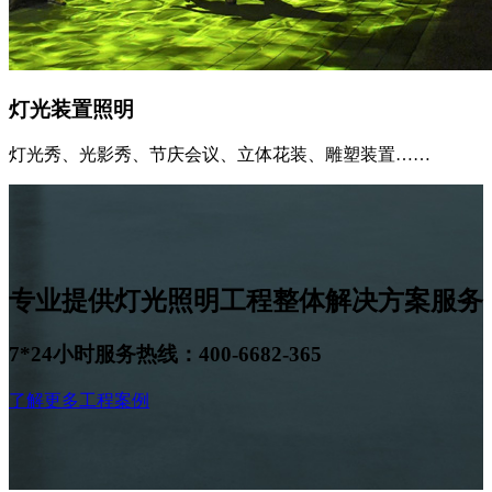
灯光装置照明
灯光秀、光影秀、节庆会议、立体花装、雕塑装置……
专业提供灯光照明工程整体解决方案服务
7*24小时服务热线：400-6682-365
了解更多工程案例