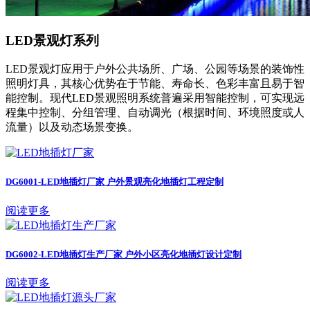
LED景观灯系列
LED景观灯应用于户外公共场所、广场、公园等场景的装饰性
照明灯具，其核心优势在于节能、寿命长、色彩丰富且易于智
能控制‌。‌现代LED景观照明系统普遍采用智能控制，可实现‌远
程集中控制、分组管理、自动调光（根据时间、环境照度或人
流量）以及动态场景变换‌。
DG6001-LED地插灯厂家 户外景观亮化地插灯工程定制
阅读更多
DG6002-LED地插灯生产厂家 户外小区亮化地插灯设计定制
阅读更多