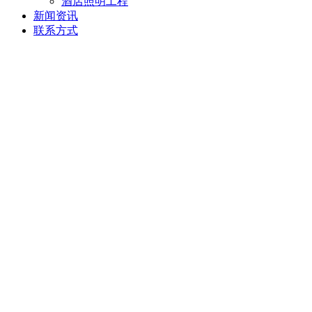
酒店照明工程
新闻资讯
联系方式