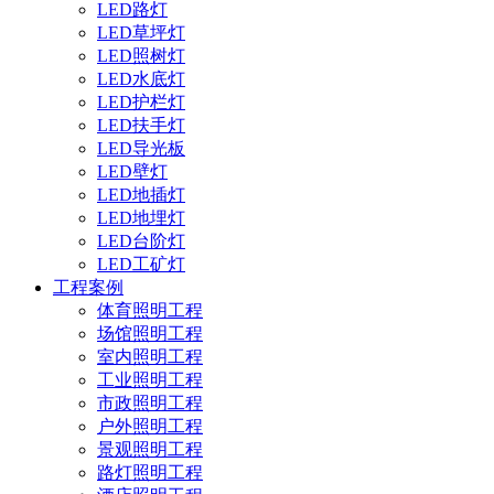
LED路灯
LED草坪灯
LED照树灯
LED水底灯
LED护栏灯
LED扶手灯
LED导光板
LED壁灯
LED地插灯
LED地埋灯
LED台阶灯
LED工矿灯
工程案例
体育照明工程
场馆照明工程
室内照明工程
工业照明工程
市政照明工程
户外照明工程
景观照明工程
路灯照明工程