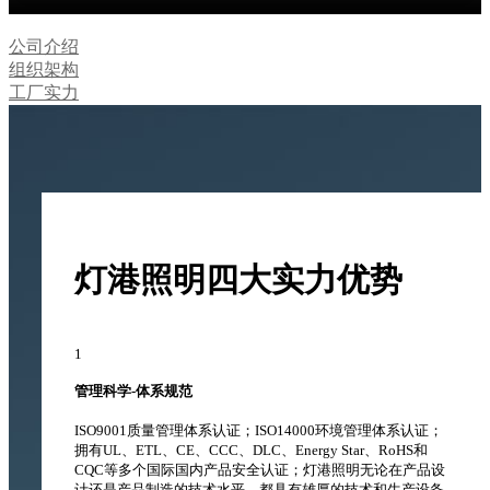
公司介绍
组织架构
工厂实力
灯港照明
四大
实力优势
1
管理科学-体系规范
ISO9001质量管理体系认证；ISO14000环境管理体系认证；
拥有UL、ETL、CE、CCC、DLC、Energy Star、RoHS和
CQC等多个国际国内产品安全认证；灯港照明无论在产品设
计还是产品制造的技术水平，都具有雄厚的技术和生产设备