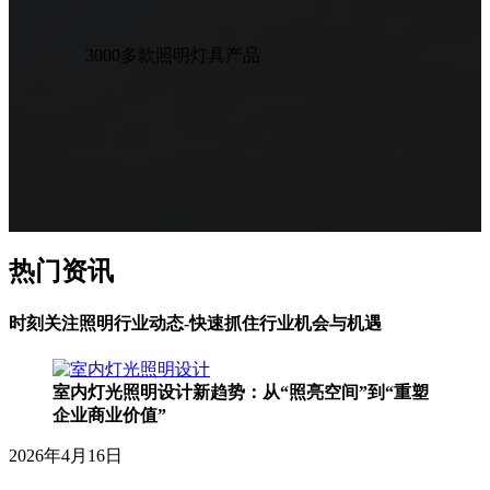
3000
多款照明灯具产品
热门资讯
时刻关注照明行业动态-快速抓住行业机会与机遇
室内灯光照明设计新趋势：从“照亮空间”到“重塑
企业商业价值”
2026年4月16日