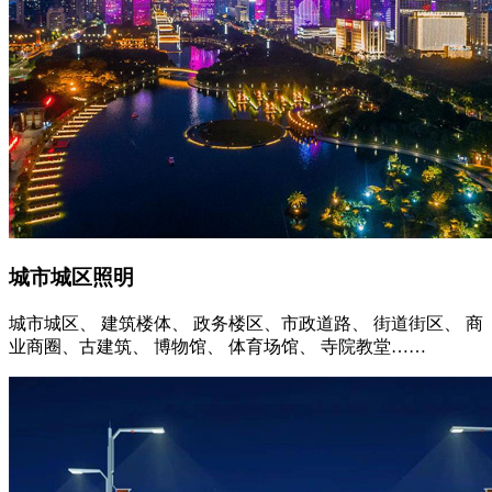
城市城区照明
城市城区、 建筑楼体、 政务楼区、市政道路、 街道街区、 商
业商圈、古建筑、 博物馆、 体育场馆、 寺院教堂……