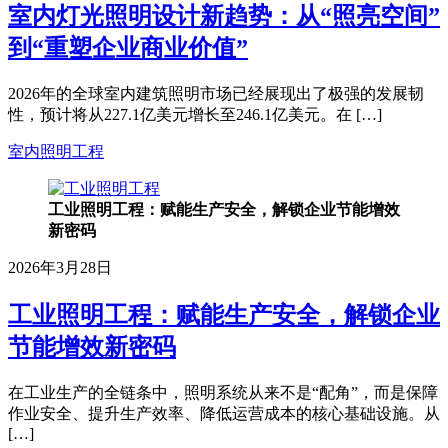
室内灯光照明设计新趋势：从“照亮空间”
到“重塑企业商业价值”
2026年的全球室内建筑照明市场已经展现出了极强的发展韧
性，预计将从227.1亿美元增长至246.1亿美元。在 […]
室内照明工程
工业照明工程：赋能生产安全，解锁企业节能增效
新密码
2026年3月28日
工业照明工程：赋能生产安全，解锁企业
节能增效新密码
在工业生产的全链条中，照明系统从来不是“配角”，而是保障
作业安全、提升生产效率、降低运营成本的核心基础设施。从
[…]