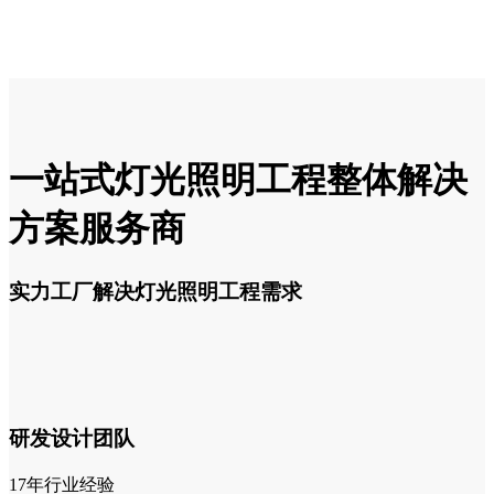
一站式灯光照明工程整体解决
方案服务商
实力工厂解决灯光照明工程需求
研发设计团队
17
年行业经验