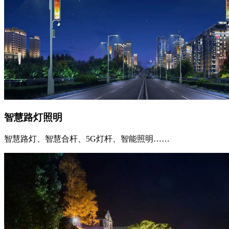
智慧路灯照明
智慧路灯、智慧合杆、5G灯杆、智能照明……