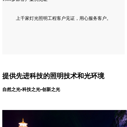
上千家灯光照明工程客户见证，用心服务客户。
提供先进科技的照明技术和光环境
自然之光•科技之光•创新之光