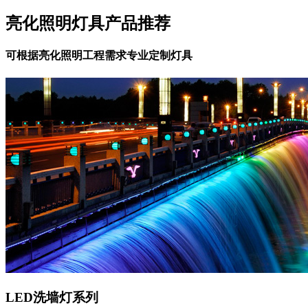
亮化照明灯具产品推荐
可根据亮化照明工程需求专业定制灯具
LED洗墙灯系列