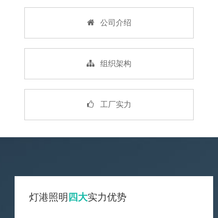
公司介绍
组织架构
工厂实力
灯港照明
四大
实力优势