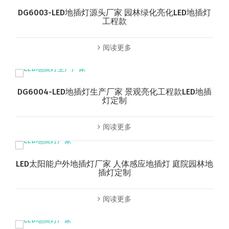
DG6003-LED地插灯源头厂家 园林绿化亮化LED地插灯
工程款
阅读更多
DG6004-LED地插灯生产厂家 景观亮化工程款LED地插
灯定制
阅读更多
LED太阳能户外地插灯厂家 人体感应地插灯 庭院园林地
插灯定制
阅读更多