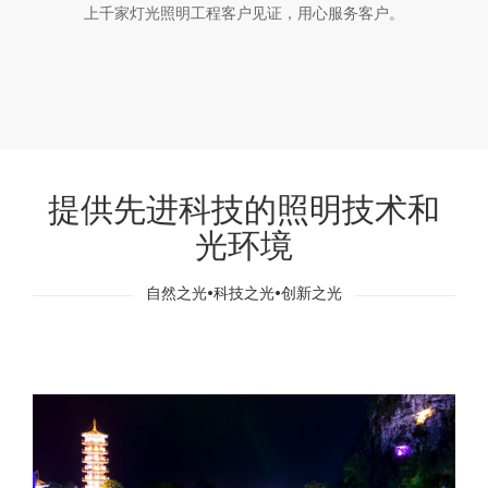
上千家灯光照明工程客户见证，用心服务客户。
提供先进科技的照明技术和
光环境
自然之光•科技之光•创新之光