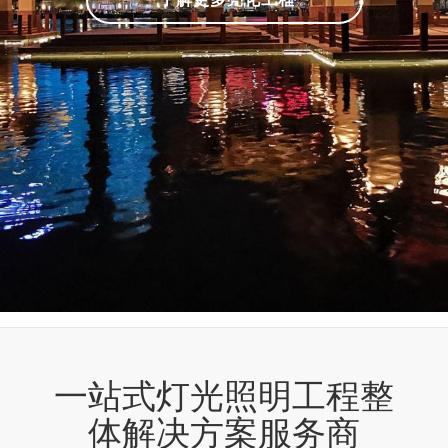
一站式灯光照明工程整
体解决方案服务商