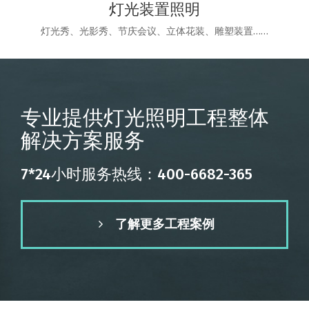
灯光装置照明
灯光秀、光影秀、节庆会议、立体花装、雕塑装置……
专业提供灯光照明工程整体
解决方案服务
7*24小时服务热线：400-6682-365
了解更多工程案例