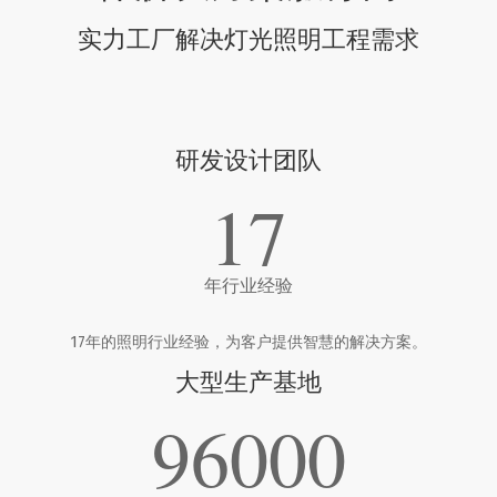
实力工厂解决灯光照明工程需求
研发设计团队
17
年行业经验
17年的照明行业经验，为客户提供智慧的解决方案。
大型生产基地
96000