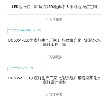
LED地插灯厂家 庭院LED地插灯 太阳能地插灯定制
阅读更多
DG6351-LED水底灯生产厂家 广场喷泉亮化七彩防水水
底灯工程厂家
阅读更多
DG6352-LED水底灯生产厂家 七彩景观广场喷泉亮化水
底灯设计定制
阅读更多