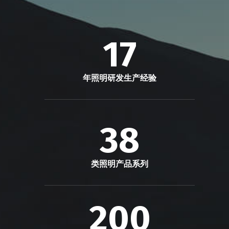
17
年照明研发生产经验
38
类照明产品系列
200