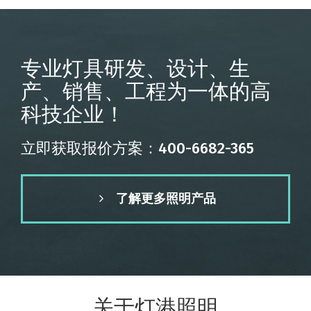
专业灯具研发、设计、生
产、销售、工程为一体的高
科技企业！
立即获取报价方案：400-6682-365
了解更多照明产品
关于灯港照明