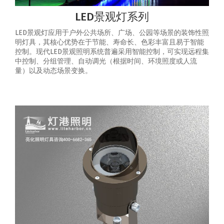
LED景观灯系列
LED景观灯应用于户外公共场所、广场、公园等场景的装饰性照
明灯具，其核心优势在于节能、寿命长、色彩丰富且易于智能
控制‌。‌现代LED景观照明系统普遍采用智能控制，可实现‌远程集
中控制、分组管理、自动调光（根据时间、环境照度或人流
量）以及动态场景变换‌。