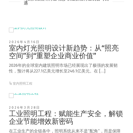
遇
2026年4月16日
室内灯光照明设计新趋势：从“照亮
空间”到“重塑企业商业价值”
2026年的全球室内建筑照明市场已经展现出了极强的发展韧
性，预计将从227.1亿美元增长至246.1亿美元。在 […]
室内照明工程
2026年3月28日
工业照明工程：赋能生产安全，解锁
企业节能增效新密码
在工业生产的全链条中，照明系统从来不是“配角”，而是保障