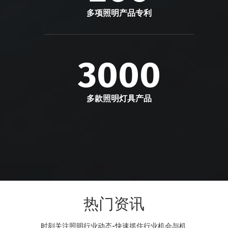
多项照明产品专利
3000
多款照明灯具产品
热门资讯
时刻关注照明行业动态-快速抓住行业机会与机