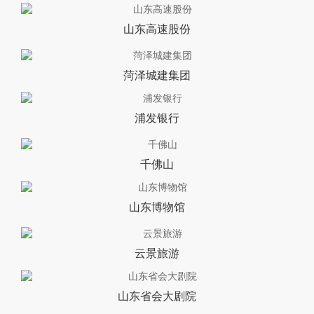
山东高速股份
菏泽城建集团
浦发银行
千佛山
山东博物馆
云景旅游
山东省会大剧院