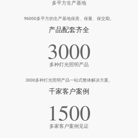
多平方生产基地
96000多平方的生产基地保质、保量、保交期。
产品配套齐全
3000
多种灯光照明产品
3000多种灯光照明产品一站式整体解决方案。
千家客户案例
1500
多家客户案例见证