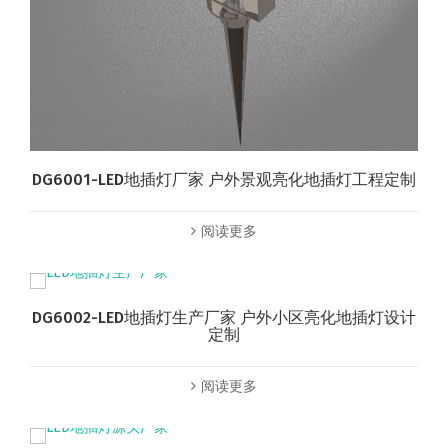
DG6001-LED地插灯厂家 户外景观亮化地插灯工程定制
阅读更多
DG6002-LED地插灯生产厂家 户外小区亮化地插灯设计
定制
阅读更多