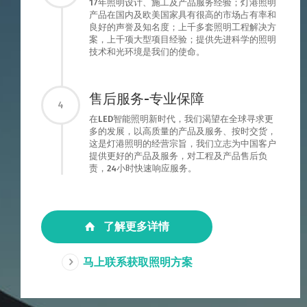
17年照明设计、施工及产品服务经验；灯港照明
产品在国内及欧美国家具有很高的市场占有率和
良好的声誉及知名度；上千多套照明工程解决方
案，上千项大型项目经验；提供先进科学的照明
技术和光环境是我们的使命。
售后服务-专业保障
4
在LED智能照明新时代，我们渴望在全球寻求更
多的发展，以高质量的产品及服务、按时交货，
这是灯港照明的经营宗旨，我们立志为中国客户
提供更好的产品及服务，对工程及产品售后负
责，24小时快速响应服务。
了解更多详情
马上联系获取照明方案