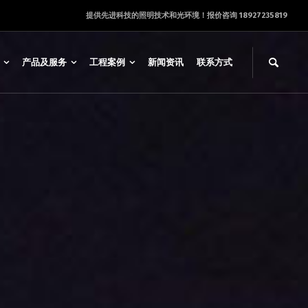
提供先进科技的照明技术和光环境！报价咨询 18927235819
产品及服务
工程案例
新闻资讯
联系方式