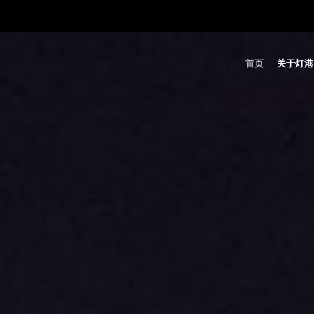
首页
关于灯港