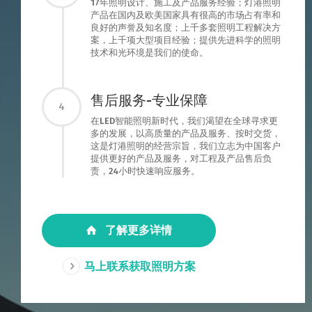
17年照明设计、施工及产品服务经验；灯港照明
产品在国内及欧美国家具有很高的市场占有率和
良好的声誉及知名度；上千多套照明工程解决方
案，上千项大型项目经验；提供先进科学的照明
技术和光环境是我们的使命。
售后服务-专业保障
4
在LED智能照明新时代，我们渴望在全球寻求更
多的发展，以高质量的产品及服务、按时交货，
这是灯港照明的经营宗旨，我们立志为中国客户
提供更好的产品及服务，对工程及产品售后负
责，24小时快速响应服务。
了解更多详情
马上联系获取照明方案