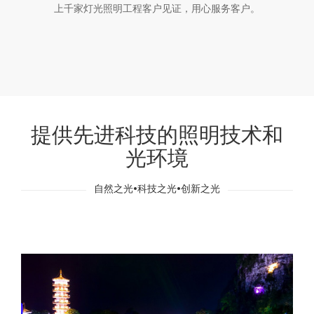
上千家灯光照明工程客户见证，用心服务客户。
提供先进科技的照明技术和
光环境
自然之光•科技之光•创新之光