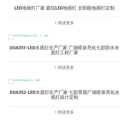
LED地插灯厂家 庭院LED地插灯 太阳能地插灯定制
阅读更多
DG6351-LED水底灯生产厂家 广场喷泉亮化七彩防水水
底灯工程厂家
阅读更多
DG6352-LED水底灯生产厂家 七彩景观广场喷泉亮化水
底灯设计定制
阅读更多