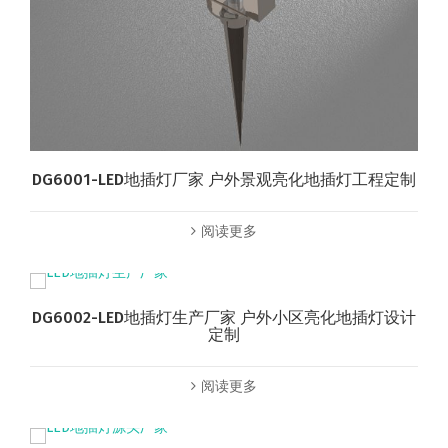
DG6001-LED地插灯厂家 户外景观亮化地插灯工程定制
阅读更多
DG6002-LED地插灯生产厂家 户外小区亮化地插灯设计
定制
阅读更多