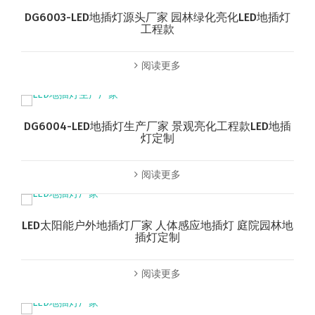
DG6003-LED地插灯源头厂家 园林绿化亮化LED地插灯
工程款
阅读更多
DG6004-LED地插灯生产厂家 景观亮化工程款LED地插
灯定制
阅读更多
LED太阳能户外地插灯厂家 人体感应地插灯 庭院园林地
插灯定制
阅读更多