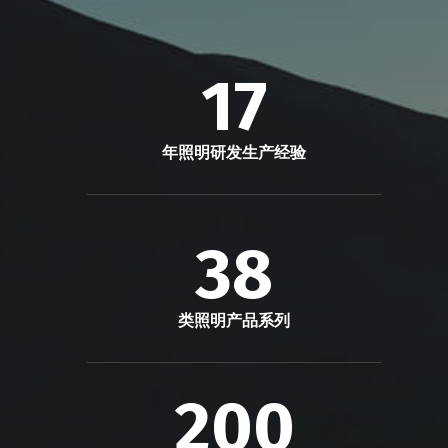
17
年照明研发生产经验
38
类照明产品系列
200