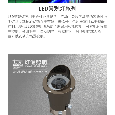
LED景观灯系列
LED景观灯应用于户外公共场所、广场、公园等场景的装饰性照
明灯具，其核心优势在于节能、寿命长、色彩丰富且易于智能
控制‌。‌现代LED景观照明系统普遍采用智能控制，可实现‌远程集
中控制、分组管理、自动调光（根据时间、环境照度或人流
量）以及动态场景变换‌。