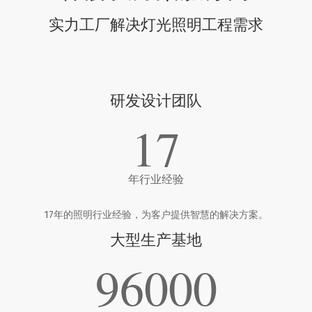
实力工厂解决灯光照明工程需求
研发设计团队
17
年行业经验
17年的照明行业经验，为客户提供智慧的解决方案。
大型生产基地
96000