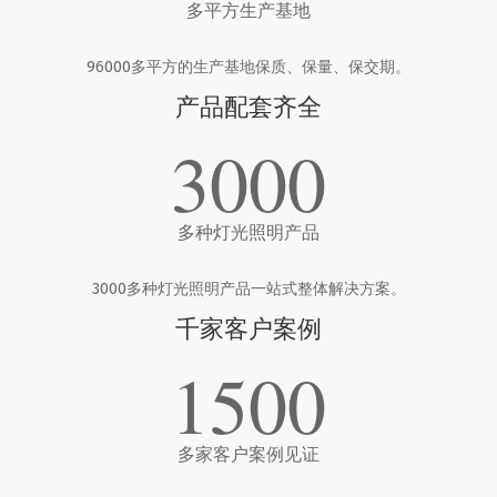
多平方生产基地
96000多平方的生产基地保质、保量、保交期。
产品配套齐全
3000
多种灯光照明产品
3000多种灯光照明产品一站式整体解决方案。
千家客户案例
1500
多家客户案例见证