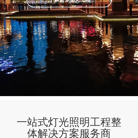
一站式灯光照明工程整
体解决方案服务商