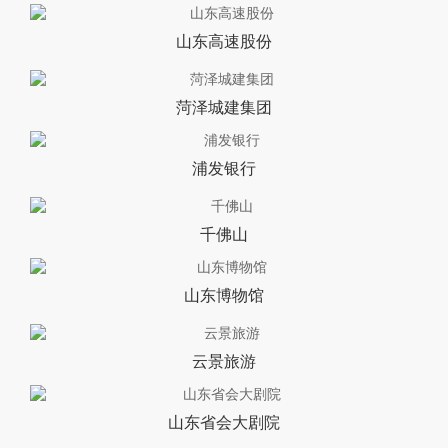
山东高速股份
菏泽城建集团
浦发银行
千佛山
山东博物馆
云景旅游
山东省会大剧院