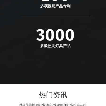
多项照明产品专利
3000
多款照明灯具产品
热门资讯
时刻关注照明行业动态-快速抓住行业机会与机