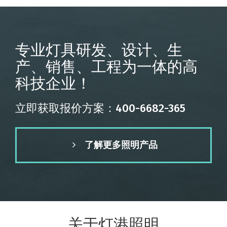
专业灯具研发、设计、生
产、销售、工程为一体的高
科技企业！
立即获取报价方案：400-6682-365
了解更多照明产品
关于灯港照明