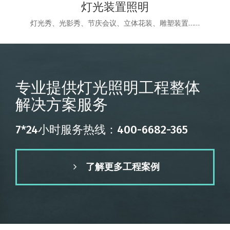
灯光装置照明
灯光秀、光影秀、节庆会议、立体花装、雕塑装置……
专业提供灯光照明工程整体
解决方案服务
7*24小时服务热线：400-6682-365
了解更多工程案例