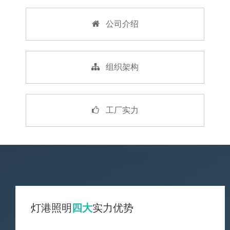
公司介绍
组织架构
工厂实力
灯港照明
四大
实力优势