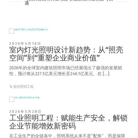
遇
2026年4月16日
室内灯光照明设计新趋势：从“照亮
空间”到“重塑企业商业价值”
2026年的全球室内建筑照明市场已经展现出了极强的发展韧
性，预计将从227.1亿美元增长至246.1亿美元。在 […]
室内照明工程
2026年3月28日
工业照明工程：赋能生产安全，解锁
企业节能增效新密码
在工业生产的全链条中，照明系统从来不是“配角”，而是保障