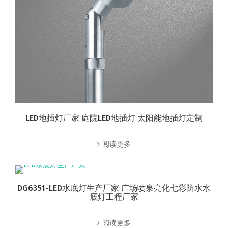
LED地插灯厂家 庭院LED地插灯 太阳能地插灯定制
阅读更多
DG6351-LED水底灯生产厂家 广场喷泉亮化七彩防水水
底灯工程厂家
阅读更多