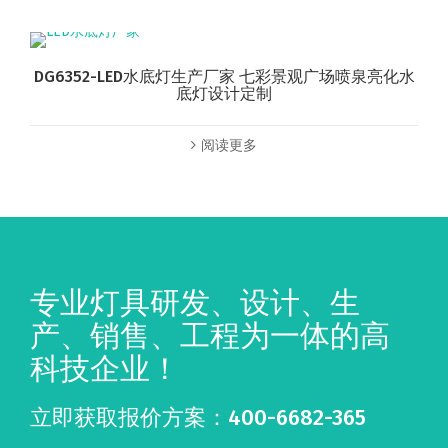
DG6352-LED水底灯生产厂家 七彩景观广场喷泉亮化水
底灯设计定制
阅读更多
专业灯具研发、设计、生
产、销售、工程为一体的高
科技企业！
立即获取报价方案：400-6682-365