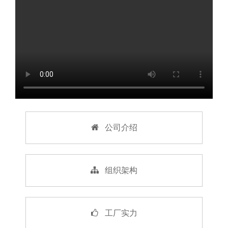
公司介绍
组织架构
工厂实力