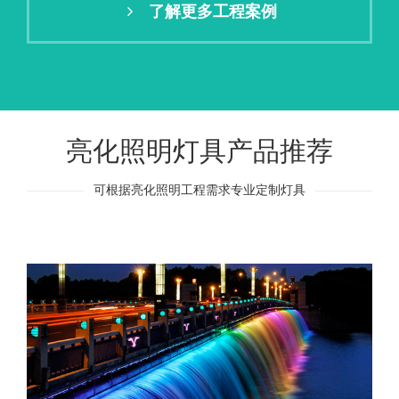
了解更多工程案例
亮化照明灯具产品推荐
可根据亮化照明工程需求专业定制灯具