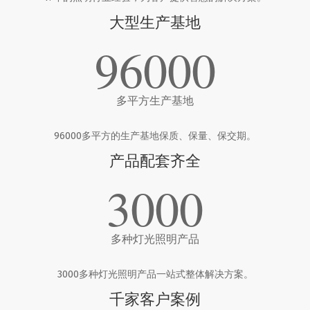
大型生产基地
96000
多平方生产基地
96000多平方的生产基地保质、保量、保交期。
产品配套齐全
3000
多种灯光照明产品
3000多种灯光照明产品一站式整体解决方案。
千家客户案例