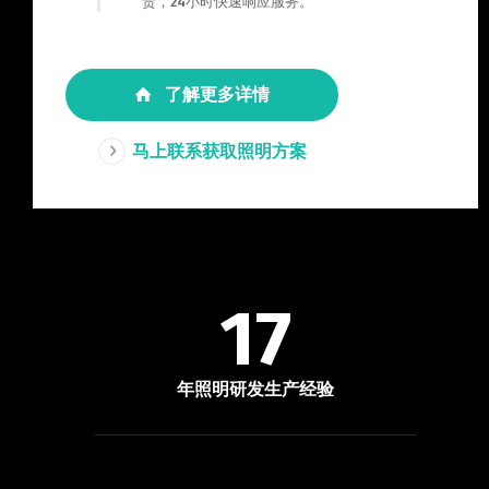
责，24小时快速响应服务。
了解更多详情
马上联系获取照明方案
17
年照明研发生产经验