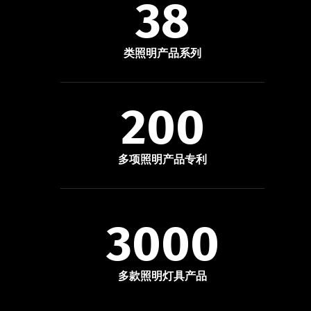
38
类照明产品系列
200
多项照明产品专利
3000
多款照明灯具产品