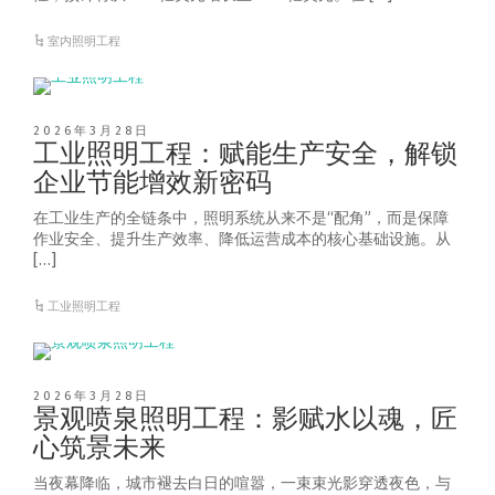
室内照明工程
2026年3月28日
工业照明工程：赋能生产安全，解锁
企业节能增效新密码
在工业生产的全链条中，照明系统从来不是“配角”，而是保障
作业安全、提升生产效率、降低运营成本的核心基础设施。从
[…]
工业照明工程
2026年3月28日
景观喷泉照明工程：影赋水以魂，匠
心筑景未来
当夜幕降临，城市褪去白日的喧嚣，一束束光影穿透夜色，与