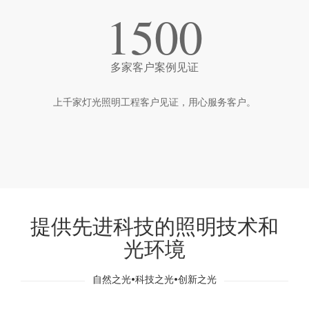
1500
多家客户案例见证
上千家灯光照明工程客户见证，用心服务客户。
提供先进科技的照明技术和
光环境
自然之光•科技之光•创新之光