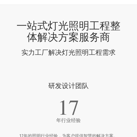
一站式灯光照明工程整
体解决方案服务商
实力工厂解决灯光照明工程需求
研发设计团队
17
年行业经验
17年的照明行业经验，为客户提供智慧的解决方案。