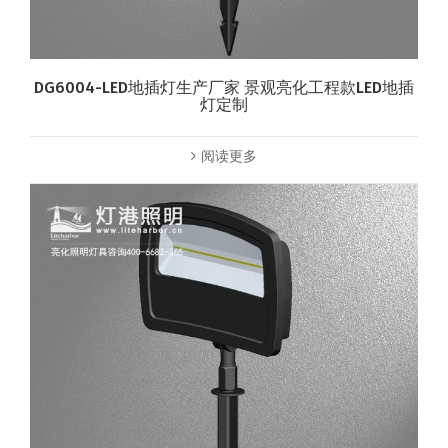
DG6004-LED地插灯生产厂家 景观亮化工程款LED地插
灯定制
阅读更多