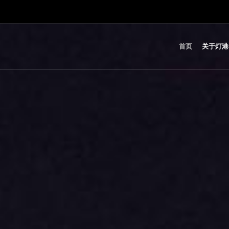
首页
关于灯港