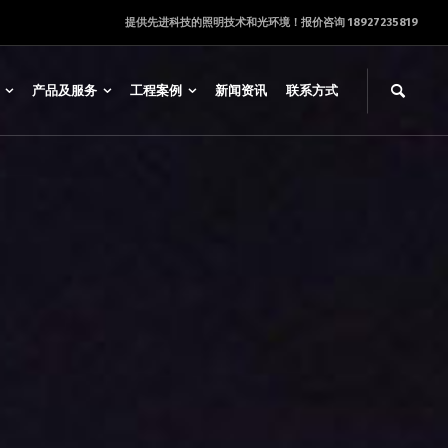
提供先进科技的照明技术和光环境！报价咨询 18927235819
产品及服务
工程案例
新闻资讯
联系方式